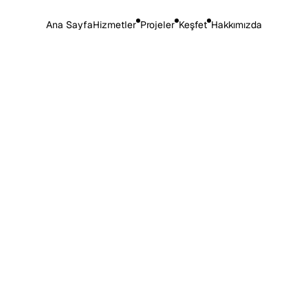
Ana Sayfa
Hizmetler
Projeler
Keşfet
Hakkımızda